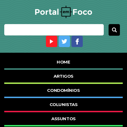
HOME
ARTIGOS
CONDOMÍNIOS
COLUNISTAS
ASSUNTOS