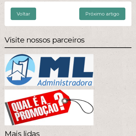
Voltar
Próximo artigo
Visite nossos parceiros
Mais lidas