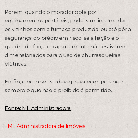
Porém, quando o morador opta por
equipamentos portáteis, pode, sim, incomodar
os vizinhos com a fumaça produzida, ou até pôr a
segurança do prédio em risco, se a fiação e o
quadro de força do apartamento não estiverem
dimensionados para o uso de churrasqueiras
elétricas.
Então, o bom senso deve prevalecer, pois nem
sempre o que não é proibido é permitido.
Fonte: ML Administradora
+ML Administradora de Imóveis