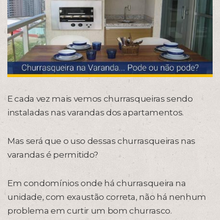
E cada vez mais vemos churrasqueiras sendo
instaladas nas varandas dos apartamentos.
Mas será que o uso dessas churrasqueiras nas
varandas é permitido?
Em condomínios onde há churrasqueira na
unidade, com exaustão correta, não há nenhum
problema em curtir um bom churrasco.