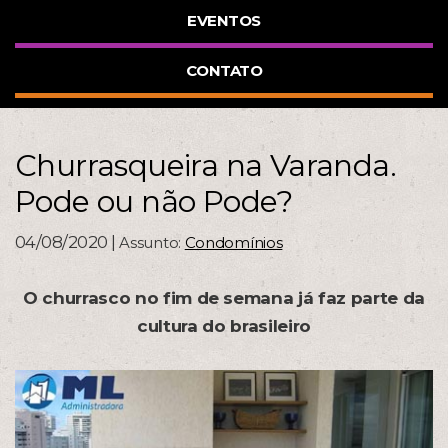
EVENTOS
CONTATO
Churrasqueira na Varanda.
Pode ou não Pode?
04/08/2020 |
Assunto:
Condomínios
O churrasco no fim de semana já faz parte da
cultura do brasileiro