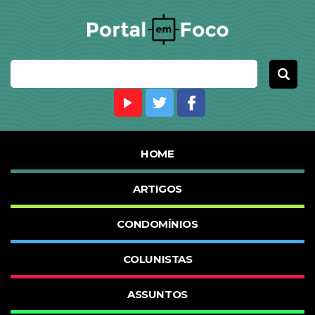
HOME
ARTIGOS
CONDOMÍNIOS
COLUNISTAS
ASSUNTOS