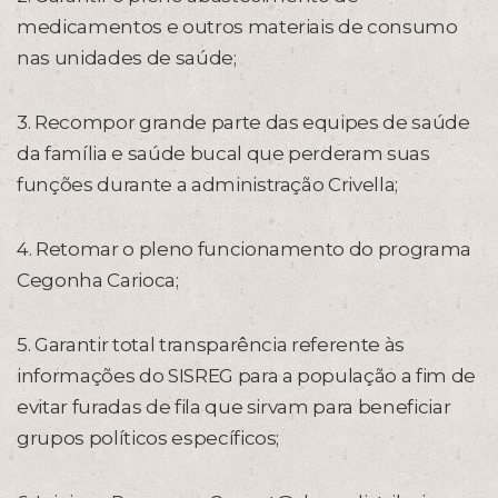
medicamentos e outros materiais de consumo
nas unidades de saúde;
3. Recompor grande parte das equipes de saúde
da família e saúde bucal que perderam suas
funções durante a administração Crivella;
4. Retomar o pleno funcionamento do programa
Cegonha Carioca;
5. Garantir total transparência referente às
informações do SISREG para a população a fim de
evitar furadas de fila que sirvam para beneficiar
grupos políticos específicos;