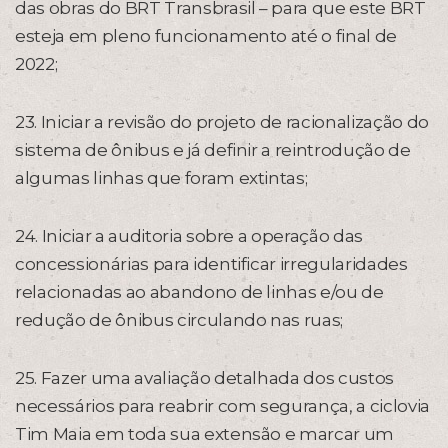
das obras do BRT Transbrasil – para que este BRT
esteja em pleno funcionamento até o final de
2022;
23. Iniciar a revisão do projeto de racionalização do
sistema de ônibus e já definir a reintrodução de
algumas linhas que foram extintas;
24. Iniciar a auditoria sobre a operação das
concessionárias para identificar irregularidades
relacionadas ao abandono de linhas e/ou de
redução de ônibus circulando nas ruas;
25. Fazer uma avaliação detalhada dos custos
necessários para reabrir com segurança, a ciclovia
Tim Maia em toda sua extensão e marcar um