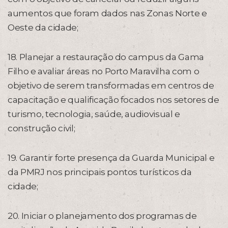
aumentos que foram dados nas Zonas Norte e
Oeste da cidade;
18. Planejar a restauração do campus da Gama
Filho e avaliar áreas no Porto Maravilha com o
objetivo de serem transformadas em centros de
capacitação e qualificação focados nos setores de
turismo, tecnologia, saúde, audiovisual e
construção civil;
19. Garantir forte presença da Guarda Municipal e
da PMRJ nos principais pontos turísticos da
cidade;
20. Iniciar o planejamento dos programas de