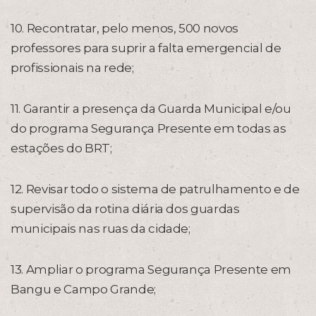
10. Recontratar, pelo menos, 500 novos
professores para suprir a falta emergencial de
profissionais na rede;
11. Garantir a presença da Guarda Municipal e/ou
do programa Segurança Presente em todas as
estações do BRT;
12. Revisar todo o sistema de patrulhamento e de
supervisão da rotina diária dos guardas
municipais nas ruas da cidade;
13. Ampliar o programa Segurança Presente em
Bangu e Campo Grande;