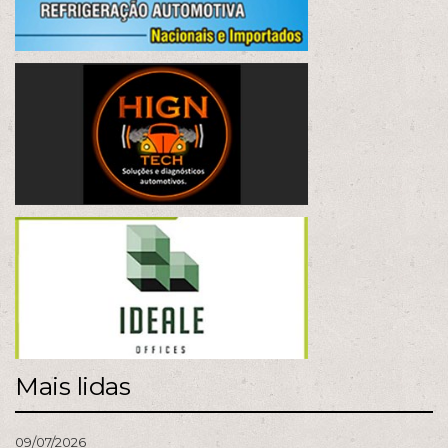
Mais lidas
09/07/2026