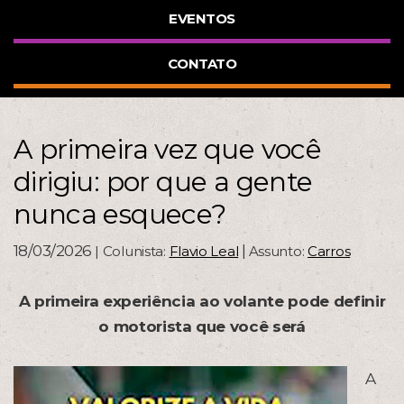
EVENTOS
CONTATO
A primeira vez que você
dirigiu: por que a gente
nunca esquece?
18/03/2026
|
| Colunista:
Flavio Leal
Assunto:
Carros
A primeira experiência ao volante pode definir
o motorista que você será
A