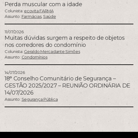
Perda muscular com a idade
Colunista:
ecovita FARMA
Assunto:
Farmácias
,
Saúde
11/07/2026
Muitas dúvidas surgem a respeito de objetos
nos corredores do condomínio
Colunista:
Geraldo Mercadante Simões
Assunto:
Condomínios
14/07/2026
18° Conselho Comunitário de Segurança –
GESTÃO 2025/2027 – REUNIÃO ORDINÁRIA DE
14/07/2026
Assunto:
Segurança Pública