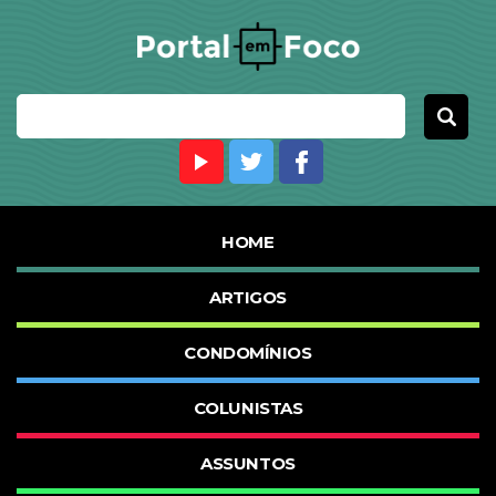
HOME
ARTIGOS
CONDOMÍNIOS
COLUNISTAS
ASSUNTOS