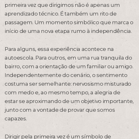
primeira vez que dirigimos não é apenas um
aprendizado técnico. É também um rito de
passagem. Um momento simbólico que marca o
início de uma nova etapa rumo à independência.
Para alguns, essa experiência acontece na
autoescola. Para outros, em uma rua tranquila do
bairro, com a orientação de um familiar ou amigo.
Independentemente do cenário, o sentimento
costuma ser semelhante: nervosismo misturado
com medo e, ao mesmo tempo, a alegria de
estar se aproximando de um objetivo importante,
junto com a vontade de provar que somos
capazes.
Dirigir pela primeira vez é um símbolo de