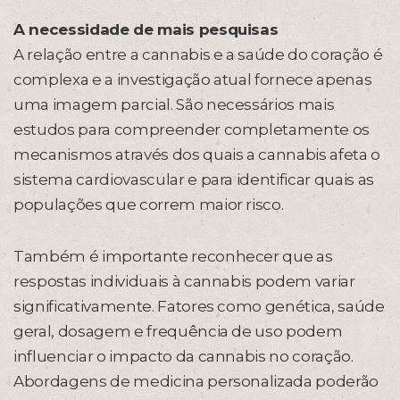
A necessidade de mais pesquisas
A relação entre a cannabis e a saúde do coração é
complexa e a investigação atual fornece apenas
uma imagem parcial. São necessários mais
estudos para compreender completamente os
mecanismos através dos quais a cannabis afeta o
sistema cardiovascular e para identificar quais as
populações que correm maior risco.
Também é importante reconhecer que as
respostas individuais à cannabis podem variar
significativamente. Fatores como genética, saúde
geral, dosagem e frequência de uso podem
influenciar o impacto da cannabis no coração.
Abordagens de medicina personalizada poderão