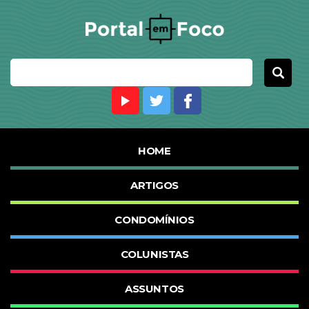
HOME
ARTIGOS
CONDOMÍNIOS
COLUNISTAS
ASSUNTOS