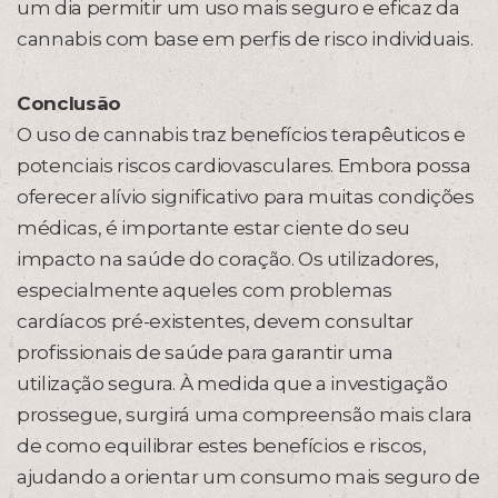
um dia permitir um uso mais seguro e eficaz da
cannabis com base em perfis de risco individuais.
Conclusão
O uso de cannabis traz benefícios terapêuticos e
potenciais riscos cardiovasculares. Embora possa
oferecer alívio significativo para muitas condições
médicas, é importante estar ciente do seu
impacto na saúde do coração. Os utilizadores,
especialmente aqueles com problemas
cardíacos pré-existentes, devem consultar
profissionais de saúde para garantir uma
utilização segura. À medida que a investigação
prossegue, surgirá uma compreensão mais clara
de como equilibrar estes benefícios e riscos,
ajudando a orientar um consumo mais seguro de