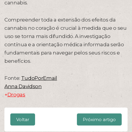
cannabis.
Compreender toda a extensão dos efeitos da
cannabis no coração é crucial à medida que o seu
uso se torna mais difundido. A investigação
contínua e a orientação médica informada serão
fundamentais para navegar pelos seus riscos e
benefícios.
Fonte:
TudoPorEmail
Anna Davidson
+
Drogas
Voltar
Próximo artigo