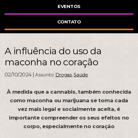
EVENTOS
CONTATO
A influência do uso da
maconha no coração
02/10/2024 |
Assunto:
Drogas
,
Saúde
À medida que a cannabis, também conhecida
como maconha ou marijuana se torna cada
vez mais legal e socialmente aceita, é
importante compreender os seus efeitos no
corpo, especialmente no coração