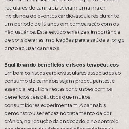
regulares de cannabis tiveram uma maior
incidência de eventos cardiovasculares durante
um período de 15 anos em comparação com os
não usuários. Este estudo enfatiza a importância
de considerar as implicações para a saúde a longo
prazo ao usar cannabis.
Equilibrando benefícios e riscos terapêuticos
Embora os riscos cardiovasculares associados ao
consumo de cannabis sejam preocupantes, é
essencial equilibrar estas conclusões com os
benefícios terapêuticos que muitos
consumidores experimentam. A cannabis
demonstrou ser eficaz no tratamento da dor
crônica, na redução da ansiedade e no controle