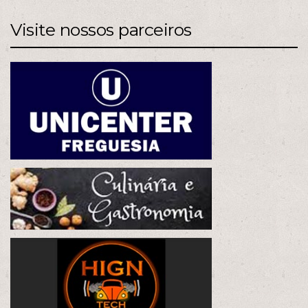
Visite nossos parceiros