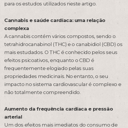
para os estudos utilizados neste artigo.
Cannabis e saúde cardíaca: uma relação
complexa
A cannabis contém vários compostos, sendo o
tetrahidrocanabinol (THC) e o canabidiol (CBD) os
mais estudados. O THC é conhecido pelos seus
efeitos psicoativos, enquanto o CBD é
frequentemente elogiado pelas suas
propriedades medicinais. No entanto, o seu
impacto no sistema cardiovascular é complexo e
não totalmente compreendido.
Aumento da frequência cardíaca e pressão
arterial
Um dos efeitos mais imediatos do consumo de