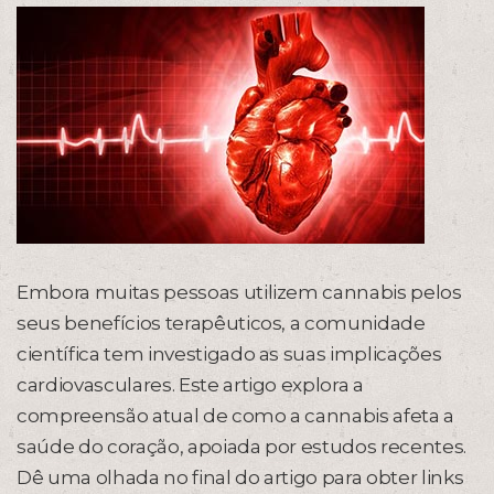
Embora muitas pessoas utilizem cannabis pelos
seus benefícios terapêuticos, a comunidade
científica tem investigado as suas implicações
cardiovasculares. Este artigo explora a
compreensão atual de como a cannabis afeta a
saúde do coração, apoiada por estudos recentes.
Dê uma olhada no final do artigo para obter links