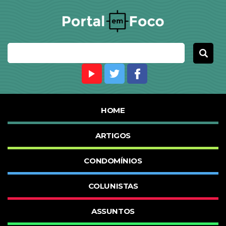
HOME
ARTIGOS
CONDOMÍNIOS
COLUNISTAS
ASSUNTOS