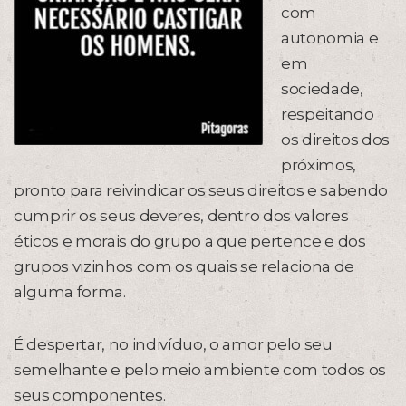
com
autonomia e
em
sociedade,
respeitando
os direitos dos
próximos,
pronto para reivindicar os seus direitos e sabendo
cumprir os seus deveres, dentro dos valores
éticos e morais do grupo a que pertence e dos
grupos vizinhos com os quais se relaciona de
alguma forma.
É despertar, no indivíduo, o amor pelo seu
semelhante e pelo meio ambiente com todos os
seus componentes.