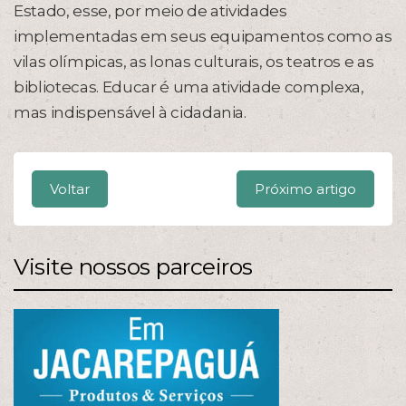
Estado, esse, por meio de atividades
implementadas em seus equipamentos como as
vilas olímpicas, as lonas culturais, os teatros e as
bibliotecas. Educar é uma atividade complexa,
mas indispensável à cidadania.
Voltar
Próximo artigo
Visite nossos parceiros