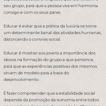
seu grupo, para que a pessoa viva em harmonia
consigo e com os seus pares.
Educar é evitar que a prática da luxúria se torne
um determinante banal das atividades humanas,
distorcendo o convívio social.
Educar é mostrar aos jovens a importância dos
idosos na formação do grupo a que pertence,
para que as experiências positivas dos mesmos
sirvam de modelo para a base do
desenvolvimento.
É fazer compreender que a estabilidade social
depende da promoção da isonomia entre todos