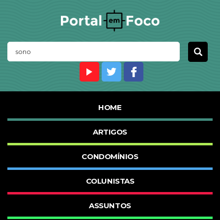
HOME
ARTIGOS
CONDOMÍNIOS
COLUNISTAS
ASSUNTOS