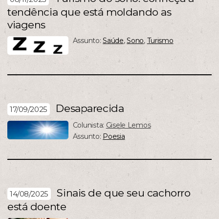
tendência que está moldando as
viagens
Assunto:
Saúde
,
Sono
,
Turismo
Desaparecida
17/09/2025
Colunista:
Gisele Lemos
Assunto:
Poesia
Sinais de que seu cachorro
14/08/2025
está doente