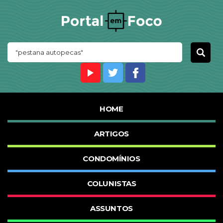
HOME
ARTIGOS
CONDOMÍNIOS
COLUNISTAS
ASSUNTOS