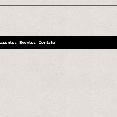
Assuntos
Eventos
Contato