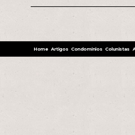
Home
Artigos
Condomínios
Colunistas