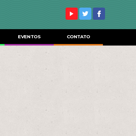
EVENTOS
CONTATO