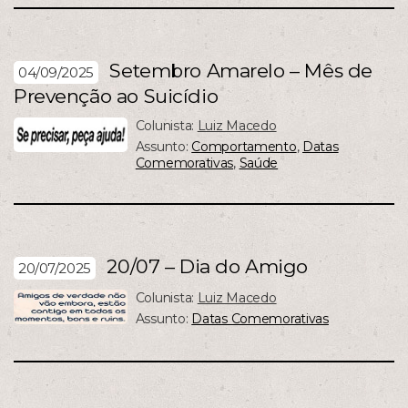
Setembro Amarelo – Mês de
04/09/2025
Prevenção ao Suicídio
Colunista:
Luiz Macedo
Assunto:
Comportamento
,
Datas
Comemorativas
,
Saúde
20/07 – Dia do Amigo
20/07/2025
Colunista:
Luiz Macedo
Assunto:
Datas Comemorativas