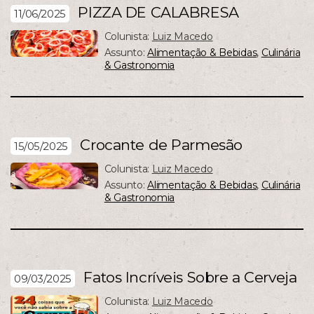
PIZZA DE CALABRESA
11/06/2025
Colunista:
Luiz Macedo
Assunto:
Alimentação & Bebidas
,
Culinária
& Gastronomia
Crocante de Parmesão
15/05/2025
Colunista:
Luiz Macedo
Assunto:
Alimentação & Bebidas
,
Culinária
& Gastronomia
Fatos Incríveis Sobre a Cerveja
09/03/2025
Colunista:
Luiz Macedo