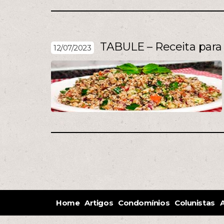
TABULE – Receita para
12/07/2023
Home
Artigos
Condomínios
Colunistas