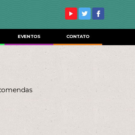
EVENTOS
CONTATO
Encomendas