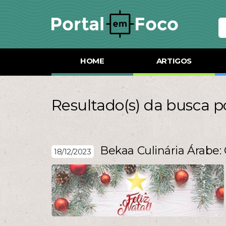
HOME
ARTIGOS
Resultado(s) da busca po
Bekaa Culinária Árabe
18/12/2023