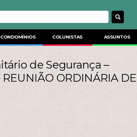
CONDOMÍNIOS
COLUNISTAS
ASSUNTOS
tário de Segurança –
– REUNIÃO ORDINÁRIA DE