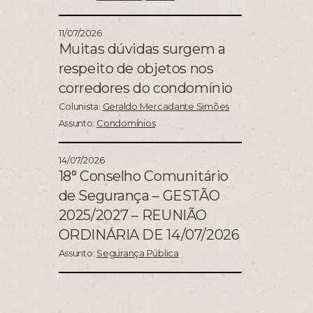
11/07/2026
Muitas dúvidas surgem a
respeito de objetos nos
corredores do condomínio
Colunista:
Geraldo Mercadante Simões
Assunto:
Condomínios
14/07/2026
18° Conselho Comunitário
de Segurança – GESTÃO
2025/2027 – REUNIÃO
ORDINÁRIA DE 14/07/2026
Assunto:
Segurança Pública