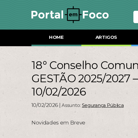
HOME
ARTIGOS
18° Conselho Comuni
GESTÃO 2025/2027 
10/02/2026
10/02/2026 |
Assunto:
Segurança Pública
Novidades em Breve