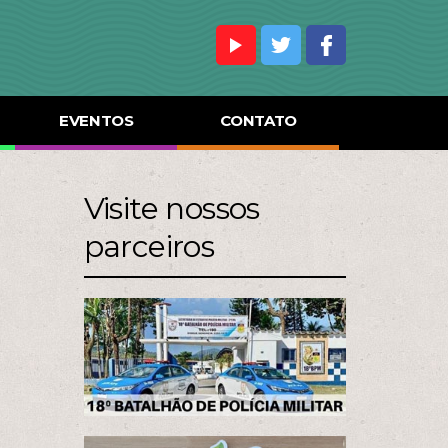
EVENTOS
CONTATO
Visite nossos
parceiros