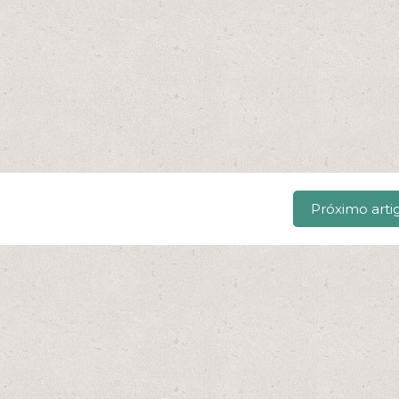
Próximo arti