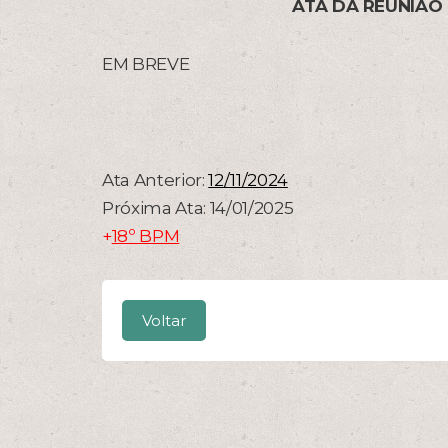
ATA DA REUNIÃO
EM BREVE
Ata Anterior:
12/11/2024
Próxima Ata: 14/01/2025
+
18º BPM
Voltar