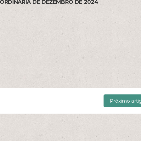
 ORDINÁRIA DE DEZEMBRO DE 2024
Próximo arti