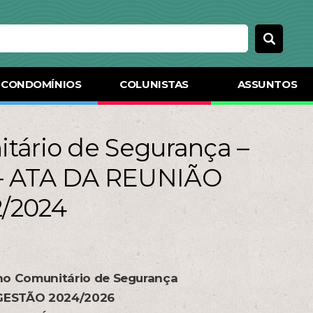
CONDOMÍNIOS
COLUNISTAS
ASSUNTOS
tário de Segurança –
– ATA DA REUNIÃO
/2024
ho Comunitário de Segurança
GESTÃO 2024/2026