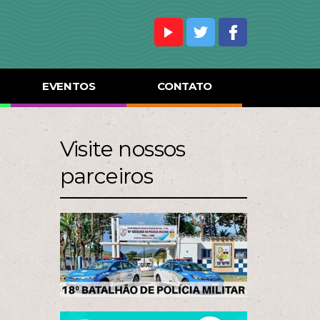
EVENTOS
CONTATO
Visite nossos
parceiros